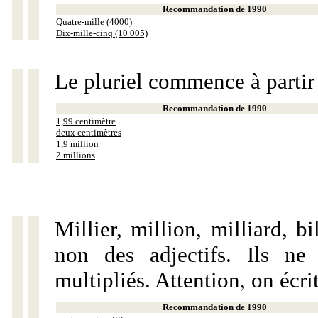
Recommandation de 1990
Quatre-mille (4000)
Dix-mille-cinq (10 005)
Le pluriel commence à partir
Recommandation de 1990
1,99 centimètre
deux centimètres
1,9 million
2 millions
Millier, million, milliard, 
non des adjectifs. Ils ne
multipliés. Attention, on écri
Recommandation de 1990