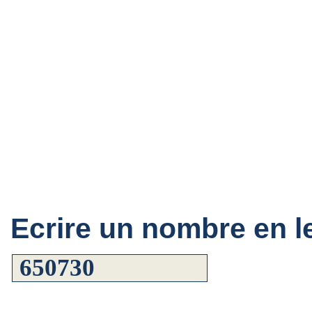
Ecrire un nombre en le