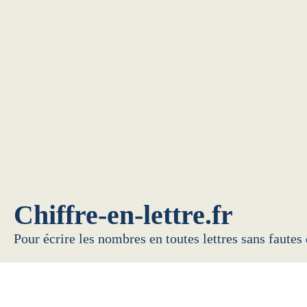
Chiffre-en-lettre.fr
Pour écrire les nombres en toutes lettres sans fautes