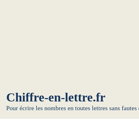
Chiffre-en-lettre.fr
Pour écrire les nombres en toutes lettres sans fautes