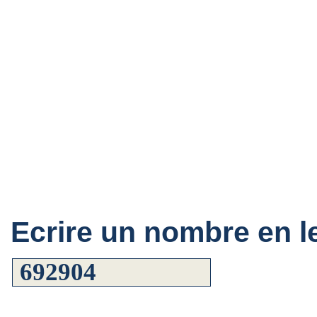
Ecrire un nombre en le