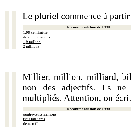
Le pluriel commence à partir
Recommandation de 1990
1,99 centimètre
deux centimètres
1,9 million
2 millions
Millier, million, milliard, 
non des adjectifs. Ils ne
multipliés. Attention, on écri
Recommandation de 1990
quatre-cents millions
trois milliards
deux-mille