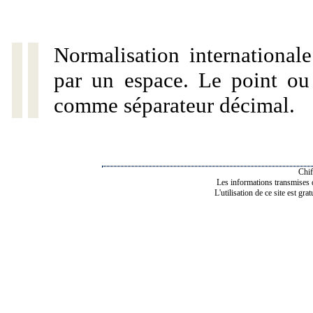
Normalisation internationale
par un espace. Le point ou l
comme séparateur décimal.
Chif
Les informations transmises de
L'utilisation de ce site est gra