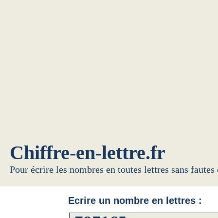
Chiffre-en-lettre.fr
Pour écrire les nombres en toutes lettres sans fautes
Ecrire un nombre en lettres :