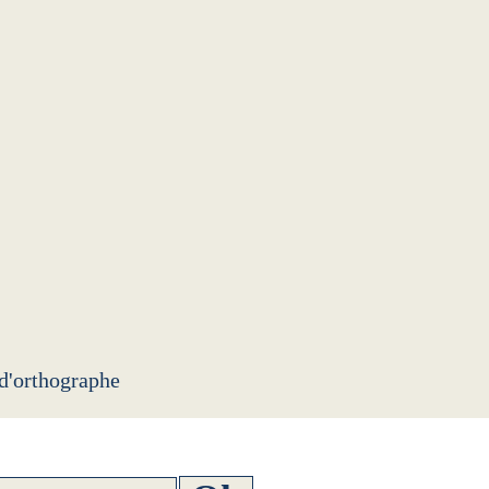
 d'orthographe