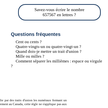
Savez-vous écrire le nombre
657567 en lettres ?
Questions fréquentes
Cent ou cents ?
Quatre-vingts-un ou quatre-vingt-un ?
Quand dois-je mettre un trait d'union ?
Mille ou milles ?
Comment séparer les millièmes : espace ou virgule
?
lie par des traits d'union les numéraux formant un
ement au Canada, cette règle ne s'applique pas aux