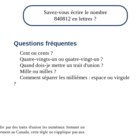
Savez-vous écrire le nombre
840812 en lettres ?
Questions fréquentes
Cent ou cents ?
Quatre-vingts-un ou quatre-vingt-un ?
Quand dois-je mettre un trait d'union ?
Mille ou milles ?
Comment séparer les millièmes : espace ou virgule
?
lie par des traits d'union les numéraux formant un
ement au Canada, cette règle ne s'applique pas aux