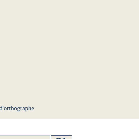
 d'orthographe