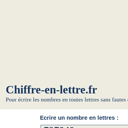
Chiffre-en-lettre.fr
Pour écrire les nombres en toutes lettres sans fautes
Ecrire un nombre en lettres :