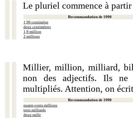
Le pluriel commence à partir
Recommandation de 1990
1,99 centimètre
deux centimètres
1,9 million
2 millions
Millier, million, milliard, 
non des adjectifs. Ils ne
multipliés. Attention, on écri
Recommandation de 1990
quatre-cents millions
trois milliards
deux-mille