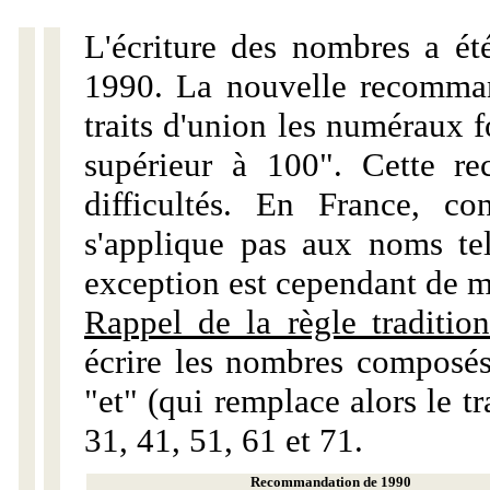
L'écriture des nombres a ét
1990. La nouvelle recommand
traits d'union les numéraux 
supérieur à 100". Cette r
difficultés. En France, c
s'applique pas aux noms tels
exception est cependant de m
Rappel de la règle tradition
écrire les nombres composés
"et" (qui remplace alors le tr
31, 41, 51, 61 et 71.
Recommandation de 1990