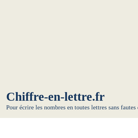
Chiffre-en-lettre.fr
Pour écrire les nombres en toutes lettres sans fautes