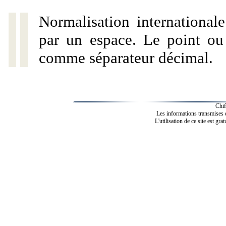
Normalisation internationale
par un espace. Le point ou l
comme séparateur décimal.
Chif
Les informations transmises de
L'utilisation de ce site est gra