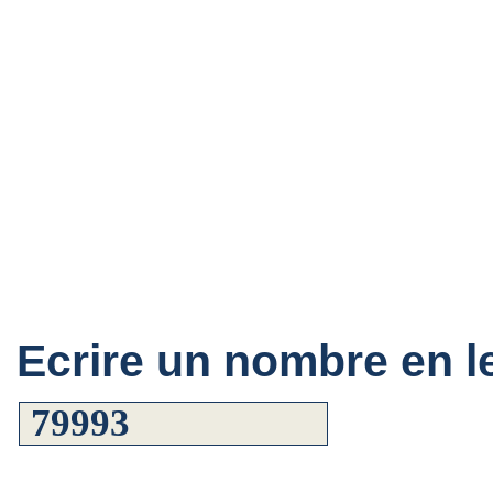
Ecrire un nombre en le