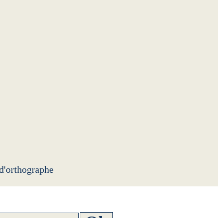
 d'orthographe