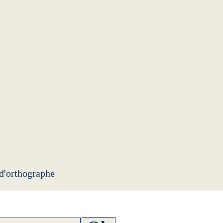
 d'orthographe