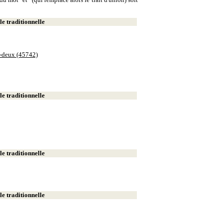
e traditionnelle
e-deux (45742)
e traditionnelle
e traditionnelle
e traditionnelle