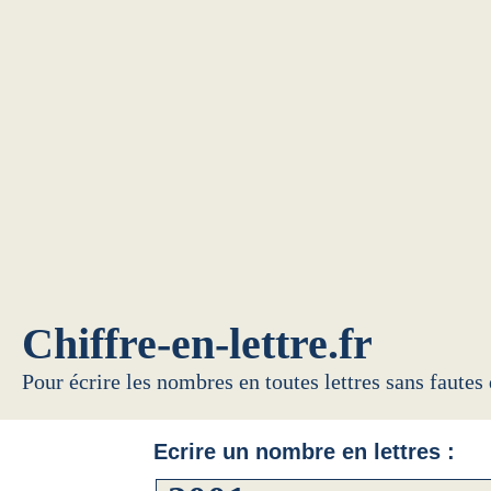
Chiffre-en-lettre.fr
Pour écrire les nombres en toutes lettres sans fautes
Ecrire un nombre en lettres :