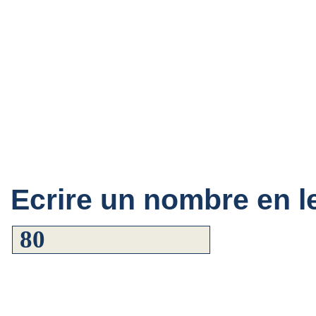
Ecrire un nombre en le