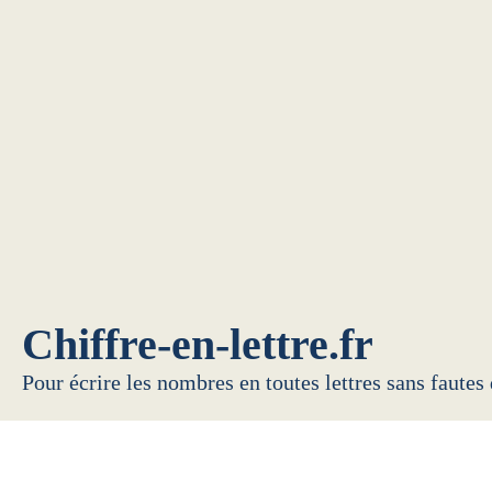
Chiffre-en-lettre.fr
Pour écrire les nombres en toutes lettres sans fautes