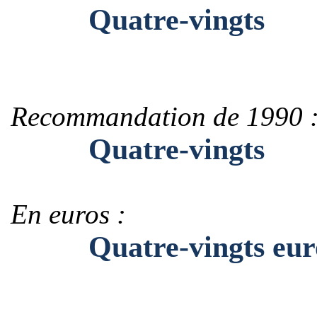
Quatre-vingts
Recommandation de 1990 
Quatre-vingts
En euros :
Quatre-vingts eur