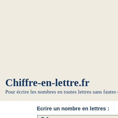
Chiffre-en-lettre.fr
Pour écrire les nombres en toutes lettres sans fautes
Ecrire un nombre en lettres :