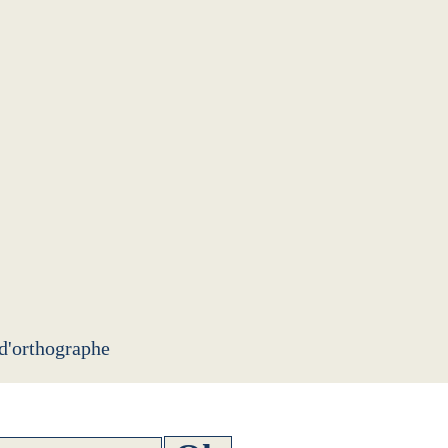
 d'orthographe