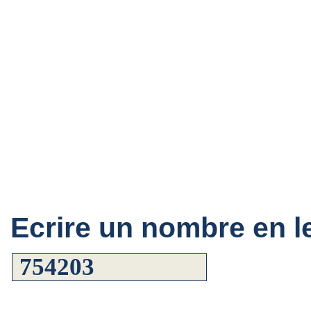
Ecrire un nombre en le