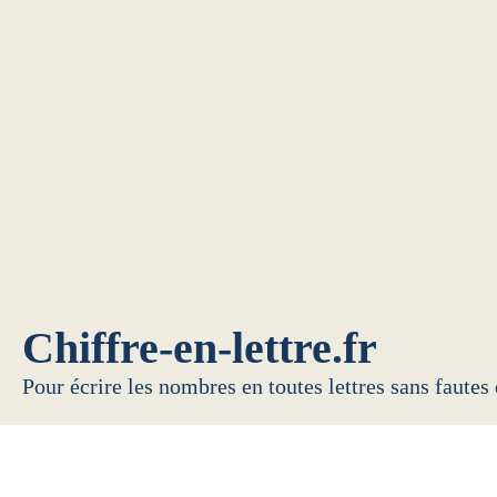
Chiffre-en-lettre.fr
Pour écrire les nombres en toutes lettres sans fautes