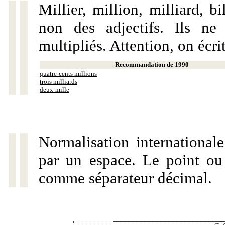
Millier, million, milliard, 
non des adjectifs. Ils ne
multipliés. Attention, on écri
Recommandation de 1990
quatre-cents millions
trois milliards
deux-mille
Normalisation internationale
par un espace. Le point ou l
comme séparateur décimal.