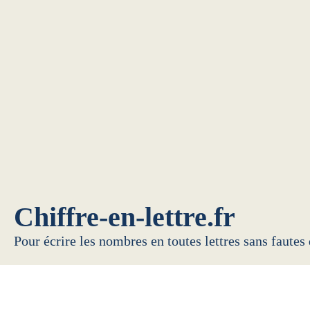
Chiffre-en-lettre.fr
Pour écrire les nombres en toutes lettres sans fautes