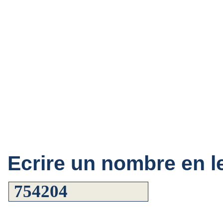
Ecrire un nombre en le