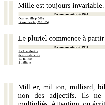
Mille est toujours invariable.
Recommandation de 1990
Quatre-mille (4000)
Dix-mille-cinq (10 005)
Le pluriel commence à partir
Recommandation de 1990
1,99 centimètre
deux centimètres
1,9 million
2 millions
Millier, million, milliard, 
non des adjectifs. Ils ne
multipliés. Attention, on écri