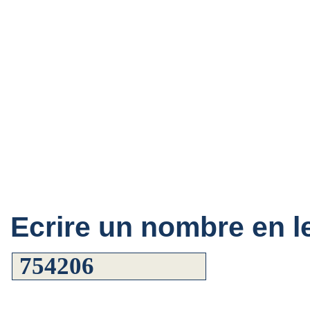
Ecrire un nombre en le