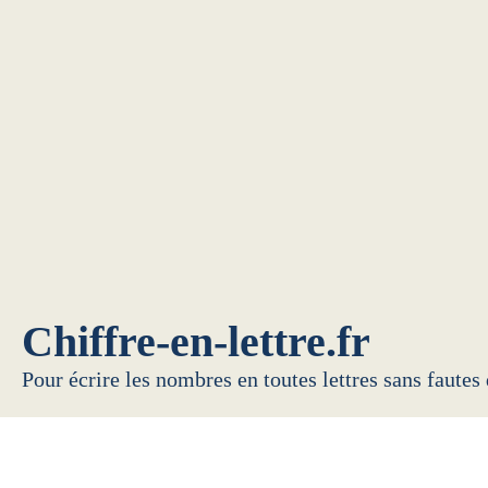
Chiffre-en-lettre.fr
Pour écrire les nombres en toutes lettres sans fautes