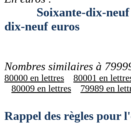
Soixante-dix-neuf mil
dix-neuf euros
Nombres similaires à 79999
80000 en lettres
80001 en lettre
80009 en lettres
79989 en lett
Rappel des règles pour 