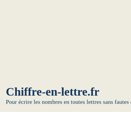
Chiffre-en-lettre.fr
Pour écrire les nombres en toutes lettres sans fautes