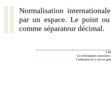
Normalisation internationale
par un espace. Le point ou l
comme séparateur décimal.
Chif
Les informations transmises de
L'utilisation de ce site est gra