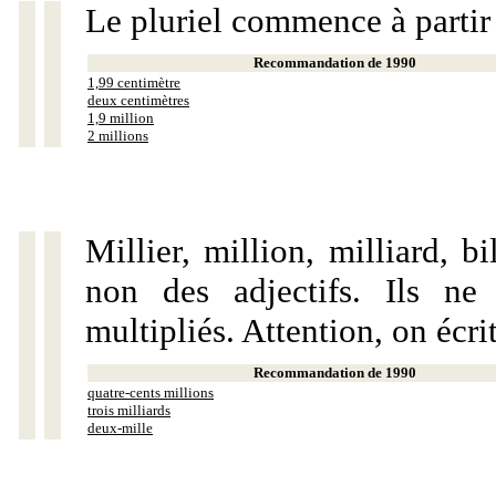
Le pluriel commence à partir
Recommandation de 1990
1,99 centimètre
deux centimètres
1,9 million
2 millions
Millier, million, milliard, 
non des adjectifs. Ils ne
multipliés. Attention, on écri
Recommandation de 1990
quatre-cents millions
trois milliards
deux-mille