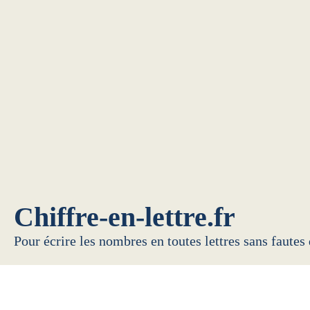
Chiffre-en-lettre.fr
Pour écrire les nombres en toutes lettres sans fautes