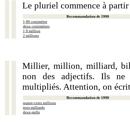
Le pluriel commence à partir
Recommandation de 1990
1,99 centimètre
deux centimètres
1,9 million
2 millions
Millier, million, milliard, 
non des adjectifs. Ils ne
multipliés. Attention, on écri
Recommandation de 1990
quatre-cents millions
trois milliards
deux-mille