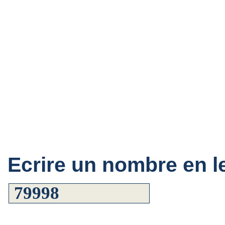
Ecrire un nombre en le