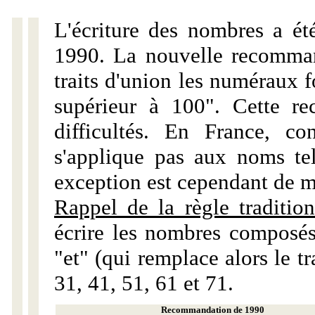
L'écriture des nombres a ét
1990. La nouvelle recommand
traits d'union les numéraux 
supérieur à 100". Cette r
difficultés. En France, c
s'applique pas aux noms tels
exception est cependant de m
Rappel de la règle tradition
écrire les nombres composés
"et" (qui remplace alors le tr
31, 41, 51, 61 et 71.
Recommandation de 1990