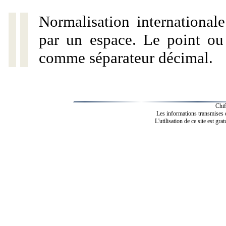
Normalisation internationale
par un espace. Le point ou l
comme séparateur décimal.
Chif
Les informations transmises de
L'utilisation de ce site est gra