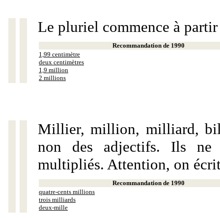
Le pluriel commence à partir
Recommandation de 1990
1,99 centimètre
deux centimètres
1,9 million
2 millions
Millier, million, milliard, 
non des adjectifs. Ils ne
multipliés. Attention, on écri
Recommandation de 1990
quatre-cents millions
trois milliards
deux-mille