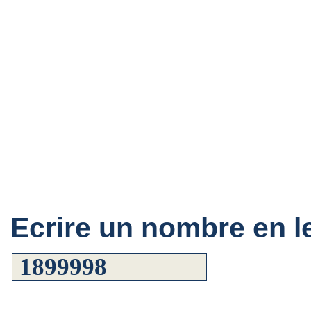
Ecrire un nombre en le