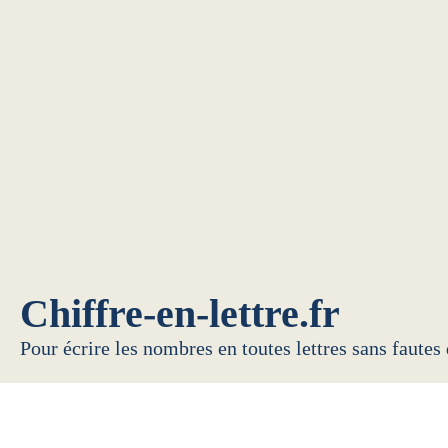
Chiffre-en-lettre.fr
Pour écrire les nombres en toutes lettres sans fautes