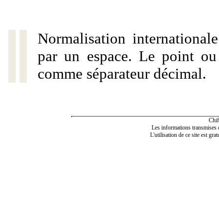
Normalisation internationale
par un espace. Le point ou l
comme séparateur décimal.
Chif
Les informations transmises de
L'utilisation de ce site est gra