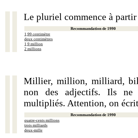
Le pluriel commence à partir
Recommandation de 1990
1,99 centimètre
deux centimètres
1,9 million
2 millions
Millier, million, milliard, 
non des adjectifs. Ils ne
multipliés. Attention, on écri
Recommandation de 1990
quatre-cents millions
trois milliards
deux-mille