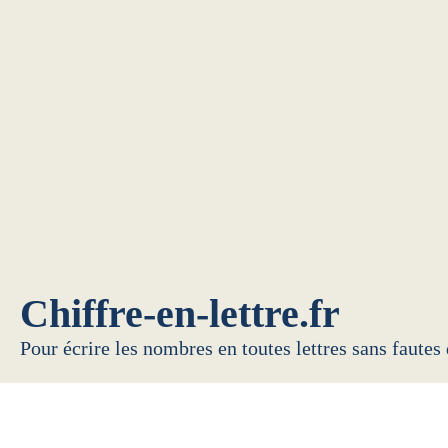
Chiffre-en-lettre.fr
Pour écrire les nombres en toutes lettres sans fautes