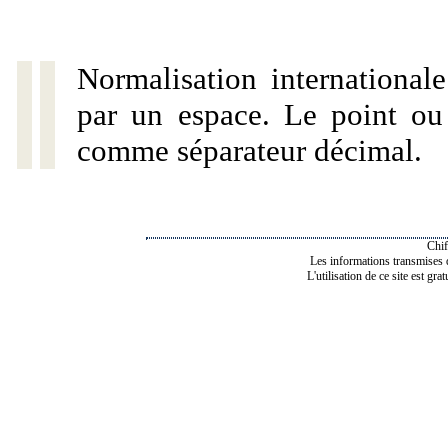
Normalisation internationale
par un espace. Le point ou l
comme séparateur décimal.
Chif
Les informations transmises de
L'utilisation de ce site est gra