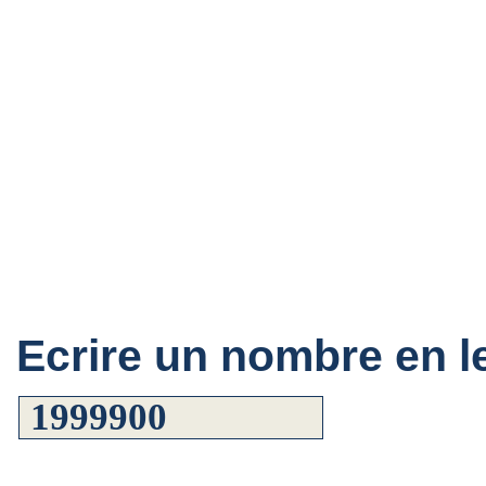
Ecrire un nombre en le