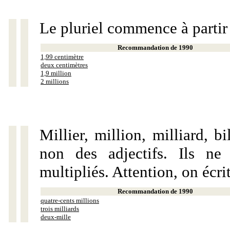
Le pluriel commence à partir
Recommandation de 1990
1,99 centimètre
deux centimètres
1,9 million
2 millions
Millier, million, milliard, 
non des adjectifs. Ils ne
multipliés. Attention, on écri
Recommandation de 1990
quatre-cents millions
trois milliards
deux-mille