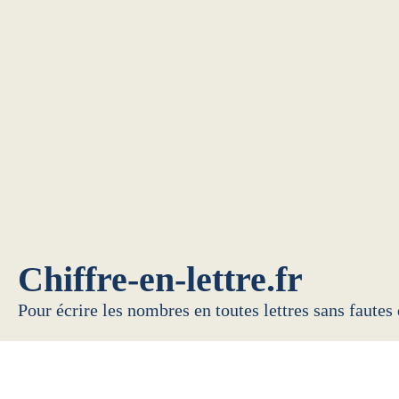
Chiffre-en-lettre.fr
Pour écrire les nombres en toutes lettres sans fautes