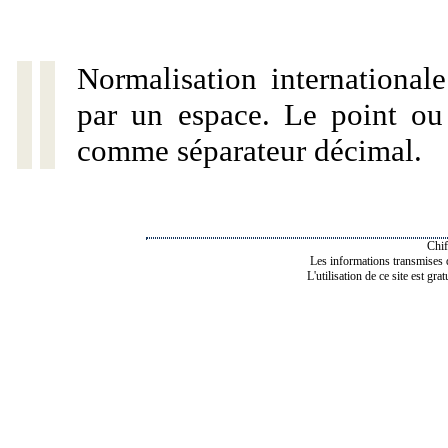
Normalisation internationale
par un espace. Le point ou l
comme séparateur décimal.
Chif
Les informations transmises de
L'utilisation de ce site est gra