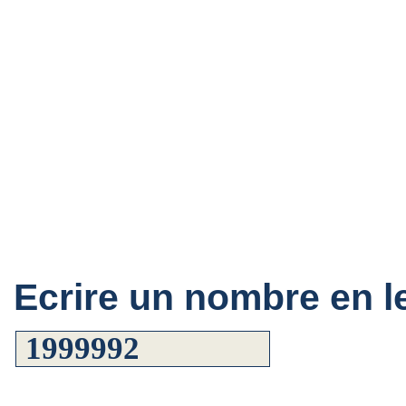
Ecrire un nombre en le