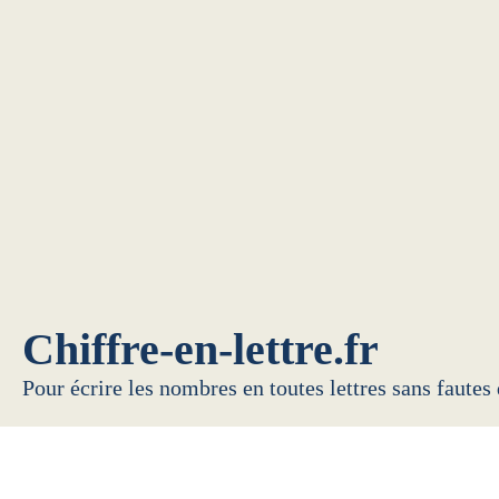
Chiffre-en-lettre.fr
Pour écrire les nombres en toutes lettres sans fautes