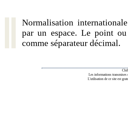
Normalisation internationale
par un espace. Le point ou l
comme séparateur décimal.
Chif
Les informations transmises de
L'utilisation de ce site est gra